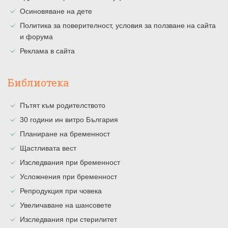
Осиновяване на дете
Политика за поверителност, условия за ползване на сайта
и форума
Реклама в сайта
Библиотека
Пътят към родителството
30 години ин витро България
Планиране на бременност
Щастливата вест
Изследвания при бременност
Усложнения при бременност
Репродукция при човека
Увеличаване на шансовете
Изследвания при стерилитет