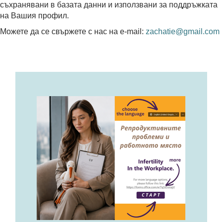
съхранявани в базата данни и използвани за поддръжката
на Вашия профил.
Можете да се свържете с нас на e-mail:
zachatie@gmail.com