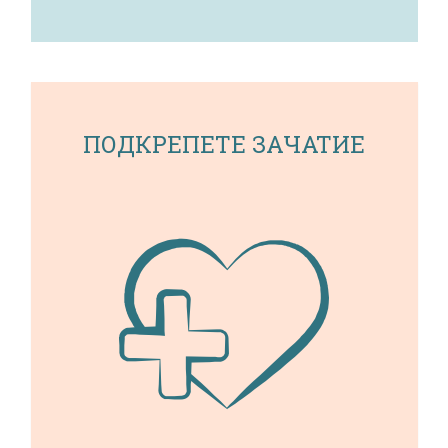
ПОДКРЕПЕТЕ ЗАЧАТИЕ