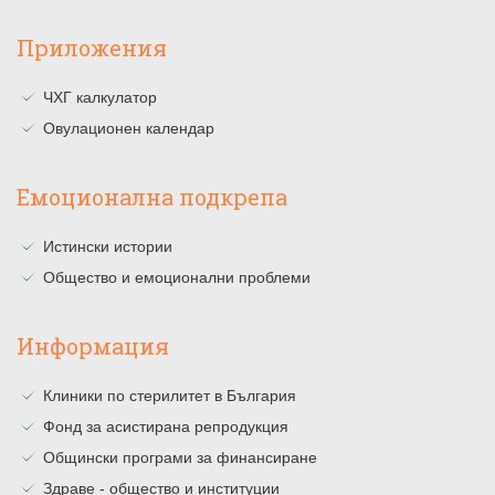
Приложения
ЧХГ калкулатор
Овулационен календар
Емоционална подкрепа
Истински истории
Общество и емоционални проблеми
Информация
Клиники по стерилитет в България
Фонд за асистирана репродукция
Общински програми за финансиране
Здраве - общество и институции