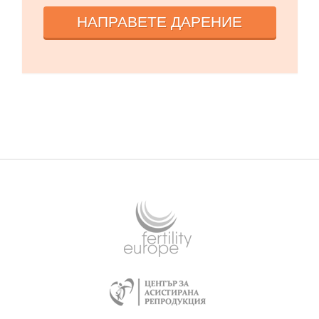
НАПРАВЕТЕ ДАРЕНИЕ